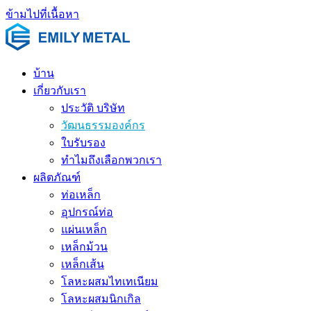
ข้ามไปที่เนื้อหา
บ้าน
เกี่ยวกับเรา
ประวัติ บริษัท
วัฒนธรรมองค์กร
ใบรับรอง
ทำไมถึงเลือกพวกเรา
ผลิตภัณฑ์
ท่อเหล็ก
อุปกรณ์ท่อ
แผ่นเหล็ก
เหล็กม้วน
เหล็กเส้น
โลหะผสมไทเทเนียม
โลหะผสมนิกเกิล