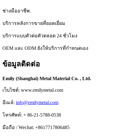
ช่างมืออาชีพ.
บริการหลังการขายที่ยอดเยี่ยม
บริการแบบตัวต่อตัวตลอด 24 ชั่วโมง
OEM และ ODM ยังให้บริการที่กำหนดเอง
ข้อมูลติดต่อ
Emily (Shanghai) Metal Material Co. , Ltd.
เว็บไซต์: www.emilymetal.com
อีเมล์:
info@emilymetal.com
โทรศัพท์: + 86-21-5788-0538
มือถือ / Wechat: +8617717806485