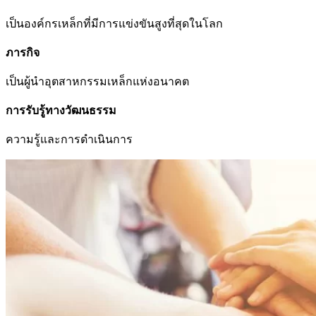
เป็นองค์กรเหล็กที่มีการแข่งขันสูงที่สุดในโลก
ภารกิจ
เป็นผู้นำอุตสาหกรรมเหล็กแห่งอนาคต
การรับรู้ทางวัฒนธรรม
ความรู้และการดำเนินการ