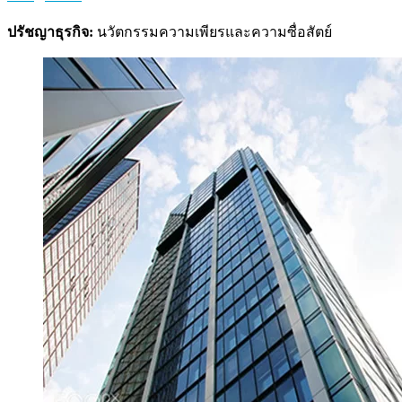
ปรัชญาธุรกิจ:
นวัตกรรมความเพียรและความซื่อสัตย์