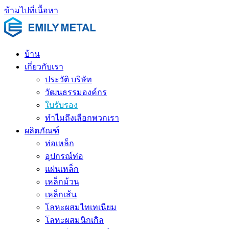
ข้ามไปที่เนื้อหา
บ้าน
เกี่ยวกับเรา
ประวัติ บริษัท
วัฒนธรรมองค์กร
ใบรับรอง
ทำไมถึงเลือกพวกเรา
ผลิตภัณฑ์
ท่อเหล็ก
อุปกรณ์ท่อ
แผ่นเหล็ก
เหล็กม้วน
เหล็กเส้น
โลหะผสมไทเทเนียม
โลหะผสมนิกเกิล