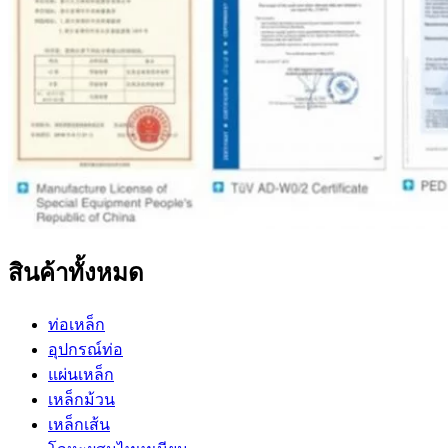
สินค้าทั้งหมด
ท่อเหล็ก
อุปกรณ์ท่อ
แผ่นเหล็ก
เหล็กม้วน
เหล็กเส้น