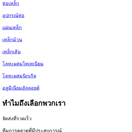
ท่อเหล็ก
อุปกรณ์ท่อ
แผ่นเหล็ก
เหล็กม้วน
เหล็กเส้น
โลหะผสมไทเทเนียม
โลหะผสมนิกเกิล
อลูมิเนียมอัลลอยด์
ทำไมถึงเลือกพวกเรา
จัดส่งที่รวดเร็ว
ทีมการตลาดที่มีประสบการณ์