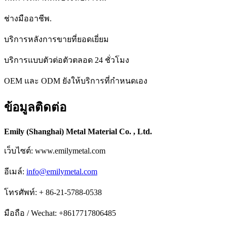
ช่างมืออาชีพ.
บริการหลังการขายที่ยอดเยี่ยม
บริการแบบตัวต่อตัวตลอด 24 ชั่วโมง
OEM และ ODM ยังให้บริการที่กำหนดเอง
ข้อมูลติดต่อ
Emily (Shanghai) Metal Material Co. , Ltd.
เว็บไซต์: www.emilymetal.com
อีเมล์:
info@emilymetal.com
โทรศัพท์: + 86-21-5788-0538
มือถือ / Wechat: +8617717806485